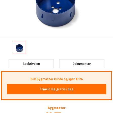
Beskrivelse
Dokumenter
Bliv Bygmaster kunde og spar 10%
Tilmeld dig gratis i dag
Bygmaster