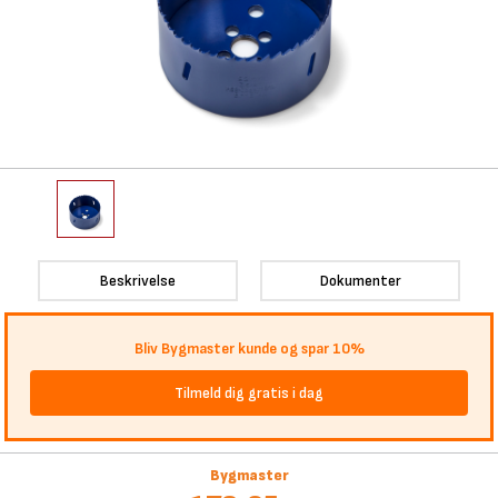
Beskrivelse
Dokumenter
Bliv Bygmaster kunde og spar 10%
Tilmeld dig gratis i dag
Bygmaster