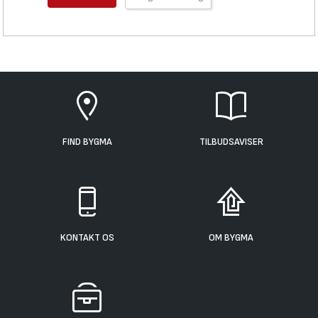
FIND BYGMA
TILBUDSAVISER
KONTAKT OS
OM BYGMA