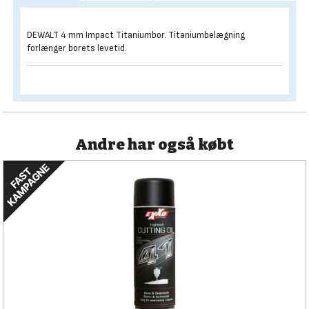
DEWALT 4 mm Impact Titaniumbor. Titaniumbelægning
forlænger borets levetid.
Andre har også købt