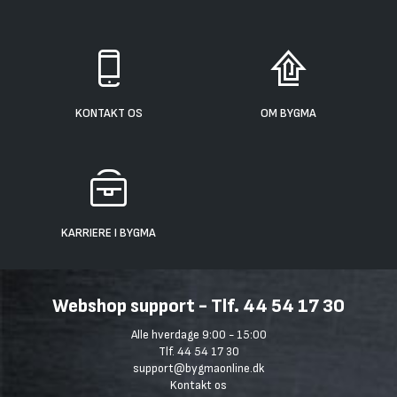
KONTAKT OS
OM BYGMA
KARRIERE I BYGMA
Webshop support - Tlf. 44 54 17 30
Alle hverdage 9:00 - 15:00
Tlf. 44 54 17 30
support@bygmaonline.dk
Kontakt os