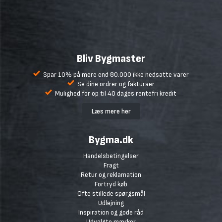
Bliv Bygmaster
Spar 10% på mere end 80.000 ikke nedsatte varer
Se dine ordrer og fakturaer
Mulighed for op til 40 dages rentefri kredit
Læs mere her
Bygma.dk
Handelsbetingelser
Fragt
Retur og reklamation
Fortryd køb
Ofte stillede spørgsmål
Udlejning
Inspiration og gode råd
Udvalgte mærker