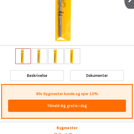
Beskrivelse
Dokumenter
Bliv Bygmaster kunde og spar 10%
Tilmeld dig gratis i dag
Bygmaster