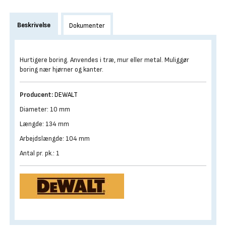
Beskrivelse
Dokumenter
Hurtigere boring. Anvendes i træ, mur eller metal. Muliggør
boring nær hjørner og kanter.
Producent:
DEWALT
Diameter: 10 mm
Længde: 134 mm
Arbejdslængde: 104 mm
Antal pr. pk.: 1