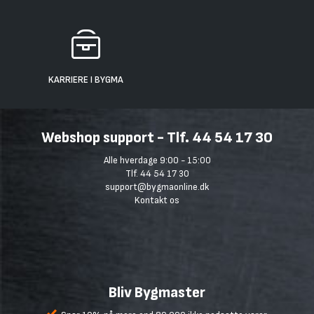
KARRIERE I BYGMA
Webshop support - Tlf. 44 54 17 30
Alle hverdage 9:00 - 15:00
Tlf. 44 54 17 30
support@bygmaonline.dk
Kontakt os
Bliv Bygmaster