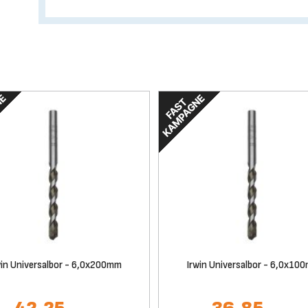
win Universalbor - 6,0x200mm
Irwin Universalbor - 6,0x10