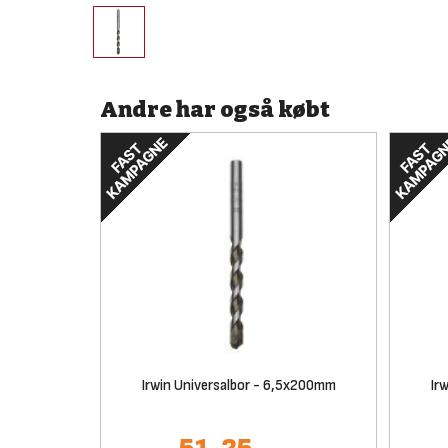
Andre har også købt
Irwin Universalbor - 6,5x200mm
Ir