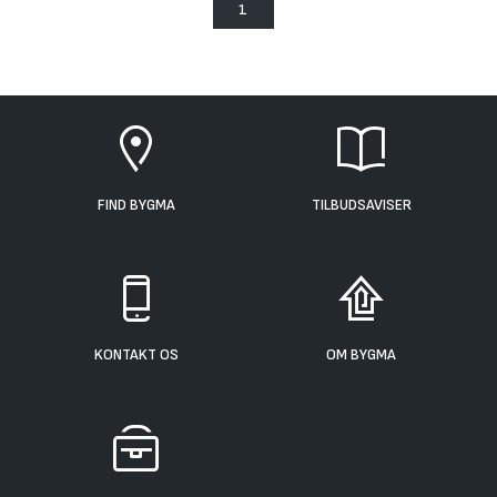
1
FIND BYGMA
TILBUDSAVISER
KONTAKT OS
OM BYGMA