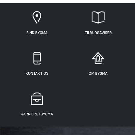
FIND BYGMA
TILBUDSAVISER
KONTAKT OS
OM BYGMA
KARRIERE I BYGMA