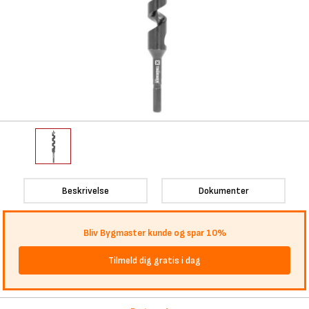
Beskrivelse
Dokumenter
Bliv Bygmaster kunde og spar 10%
Tilmeld dig gratis i dag