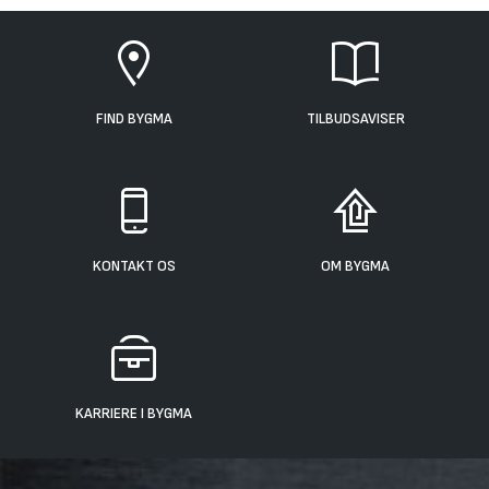
FIND BYGMA
TILBUDSAVISER
KONTAKT OS
OM BYGMA
KARRIERE I BYGMA