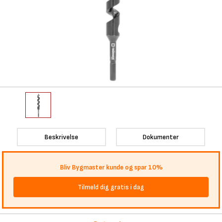
Beskrivelse
Dokumenter
Bliv Bygmaster kunde og spar 10%
Tilmeld dig gratis i dag