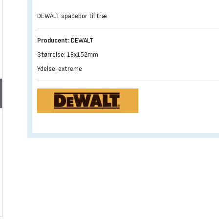
DEWALT spadebor til træ
Producent:
DEWALT
Størrelse: 13x152mm
Ydelse: extreme