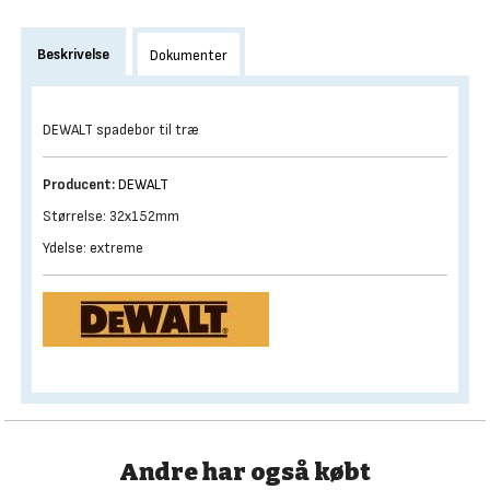
Beskrivelse
Dokumenter
DEWALT spadebor til træ
Producent:
DEWALT
Størrelse: 32x152mm
Ydelse: extreme
Andre har også købt