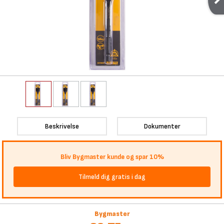
Beskrivelse
Dokumenter
Bliv Bygmaster kunde og spar 10%
Tilmeld dig gratis i dag
Bygmaster