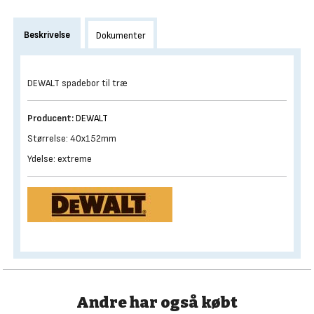
Beskrivelse
Dokumenter
DEWALT spadebor til træ
Producent:
DEWALT
Størrelse: 40x152mm
Ydelse: extreme
Andre har også købt