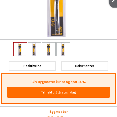
Beskrivelse
Dokumenter
Bliv Bygmaster kunde og spar 10%
Tilmeld dig gratis i dag
Bygmaster