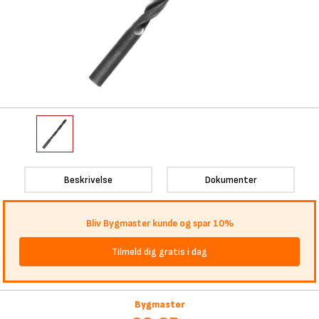
Beskrivelse
Dokumenter
Bliv Bygmaster kunde og spar 10%
Tilmeld dig gratis i dag
Bygmaster