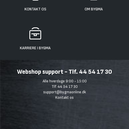
KONTAKT OS
OM BYGMA
KARRIERE I BYGMA
Webshop support - Tlf. 44 54 17 30
Alle hverdage 9:00 - 15:00
Tlf. 44 54 17 30
support@bygmaonline.dk
Kontakt os