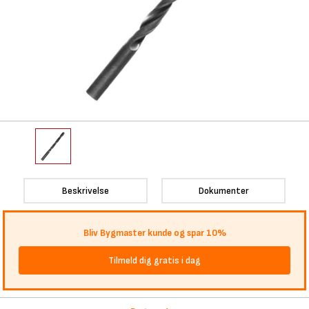
Beskrivelse
Dokumenter
Bliv Bygmaster kunde og spar 10%
Tilmeld dig gratis i dag