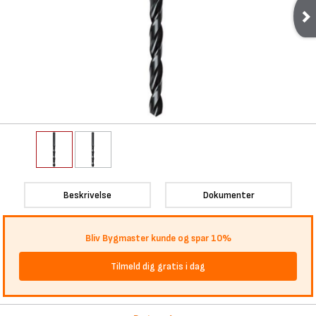
Beskrivelse
Dokumenter
Bliv Bygmaster kunde og spar 10%
Tilmeld dig gratis i dag