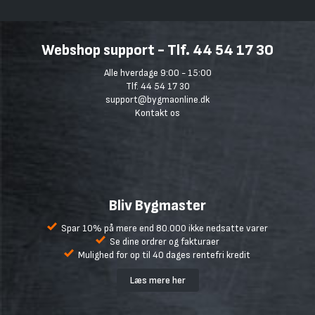
Webshop support - Tlf. 44 54 17 30
Alle hverdage 9:00 - 15:00
Tlf. 44 54 17 30
support@bygmaonline.dk
Kontakt os
Bliv Bygmaster
Spar 10% på mere end 80.000 ikke nedsatte varer
Se dine ordrer og fakturaer
Mulighed for op til 40 dages rentefri kredit
Læs mere her