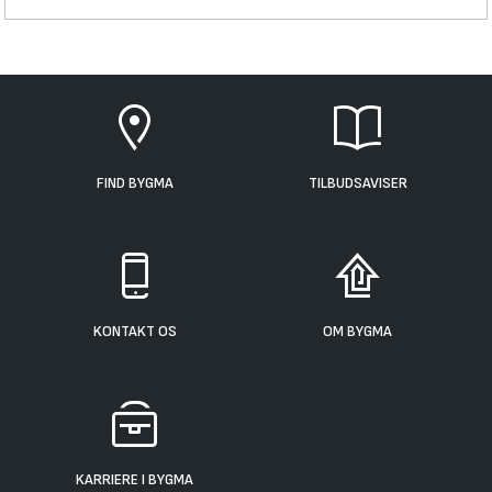
FIND BYGMA
TILBUDSAVISER
KONTAKT OS
OM BYGMA
KARRIERE I BYGMA