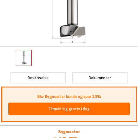
Beskrivelse
Dokumenter
Bliv Bygmaster kunde og spar 10%
Tilmeld dig gratis i dag
Bygmaster