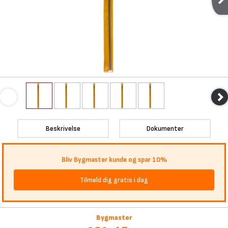
Beskrivelse
Dokumenter
Bliv Bygmaster kunde og spar 10%
Tilmeld dig gratis i dag
Bygmaster