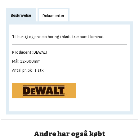
Beskrivelse
Dokumenter
Til hurtig og præcis boring i blødt træ samt laminat
Producent:
DEWALT
Mål: 12x600mm
Antal pr. pk.: 1 stk.
Andre har også købt