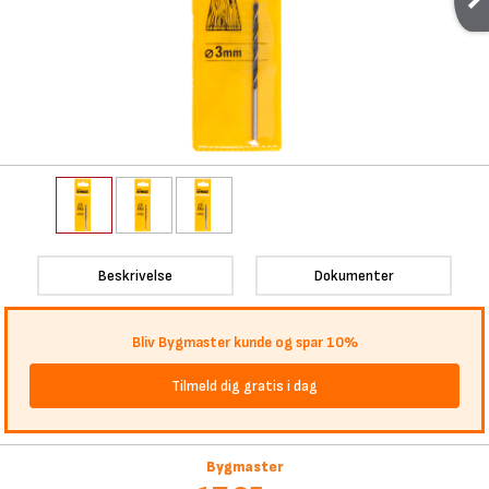
Beskrivelse
Dokumenter
Bliv Bygmaster kunde og spar 10%
Tilmeld dig gratis i dag
Bygmaster