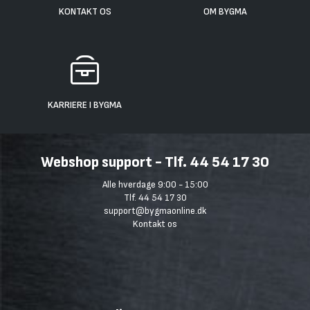
KONTAKT OS
OM BYGMA
KARRIERE I BYGMA
Webshop support - Tlf. 44 54 17 30
Alle hverdage 9:00 - 15:00
Tlf. 44 54 17 30
support@bygmaonline.dk
Kontakt os