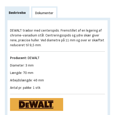
Beskrivelse
Dokumenter
DEWALT træbor med centerspids. Fremstillet af en legering af
chrome-vanadium stål. Centreringsspids og ydre skær giver
rene, præcise huller. Ved diametre på 11 mm og over er skæftet
reduceret til 9,5 mm.
Producent:
DEWALT
Diameter: 3 mm
Længde: 70 mm
Arbejdslængde: 46 mm
Antal pr. pakke: 1 stk