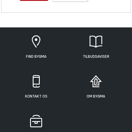
FIND BYGMA
TILBUDSAVISER
KONTAKT OS
OM BYGMA