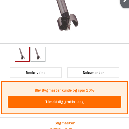
Beskrivelse
Dokumenter
Bliv Bygmaster kunde og spar 10%
Tilmeld dig gratis i dag
Bygmaster