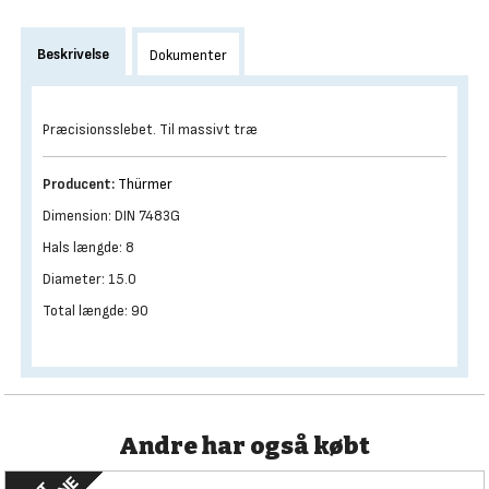
Beskrivelse
Dokumenter
Præcisionsslebet. Til massivt træ
Producent:
Thürmer
Dimension: DIN 7483G
Hals længde: 8
Diameter: 15.0
Total længde: 90
Andre har også købt