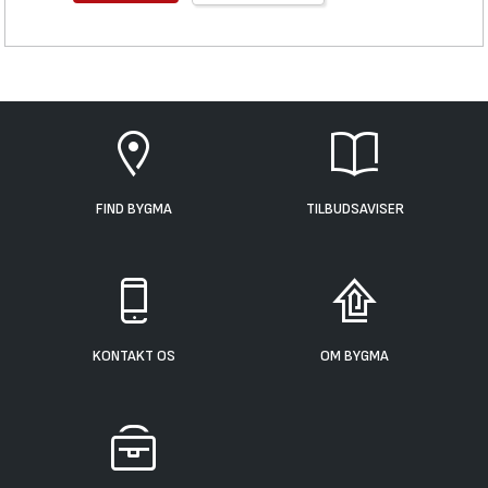
FIND BYGMA
TILBUDSAVISER
KONTAKT OS
OM BYGMA