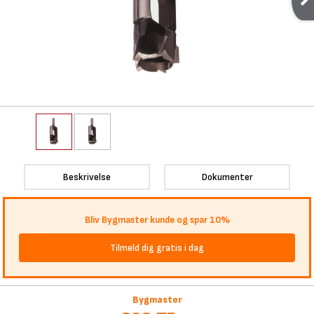
Beskrivelse
Dokumenter
Bliv Bygmaster kunde og spar 10%
Tilmeld dig gratis i dag
Bygmaster