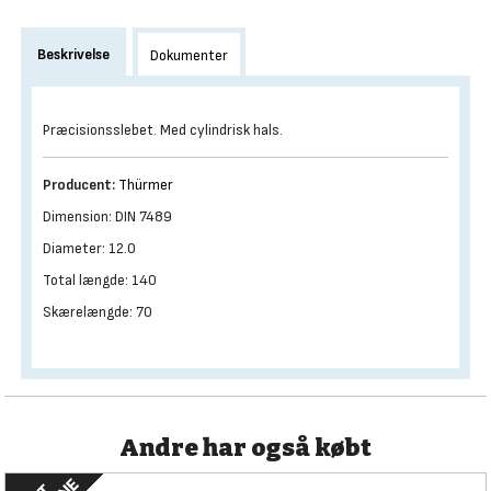
Beskrivelse
Dokumenter
Præcisionsslebet. Med cylindrisk hals.
Producent:
Thürmer
Dimension: DIN 7489
Diameter: 12.0
Total længde: 140
Skærelængde: 70
Andre har også købt