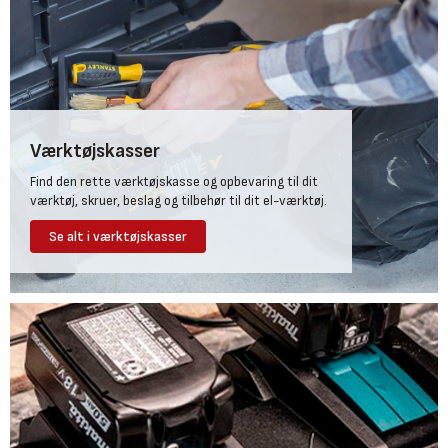
Værktøjskasser
Find den rette værktøjskasse og opbevaring til dit
værktøj, skruer, beslag og tilbehør til dit el-værktøj.
Se alt i værktøjskasser