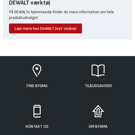
DEWALT værktøj
På DEWALTs hjemmeside finder du mere information om hele
produktudvalget.
Læs mere hos DeWALT (nyt vindue)
FIND BYGMA
TILBUDSAVISER
KONTAKT OS
OM BYGMA