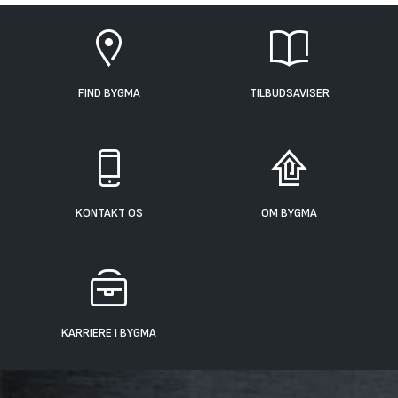
FIND BYGMA
TILBUDSAVISER
KONTAKT OS
OM BYGMA
KARRIERE I BYGMA