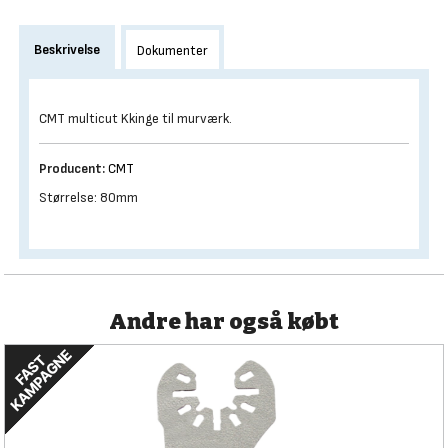
Beskrivelse
Dokumenter
CMT multicut Kkinge til murværk.
Producent:
CMT
Størrelse: 80mm
Andre har også købt