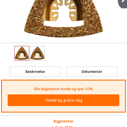
Beskrivelse
Dokumenter
Bliv Bygmaster kunde og spar 10%
Tilmeld dig gratis i dag
Bygmaster