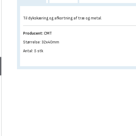
Til dykskæring og afkortning af træ og metal.
Producent:
CMT
Størrelse: 32x40mm
Antal: 5 stk