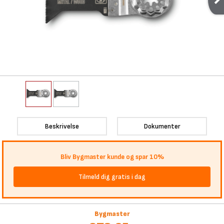
Beskrivelse
Dokumenter
Bliv Bygmaster kunde og spar 10%
Tilmeld dig gratis i dag
Bygmaster