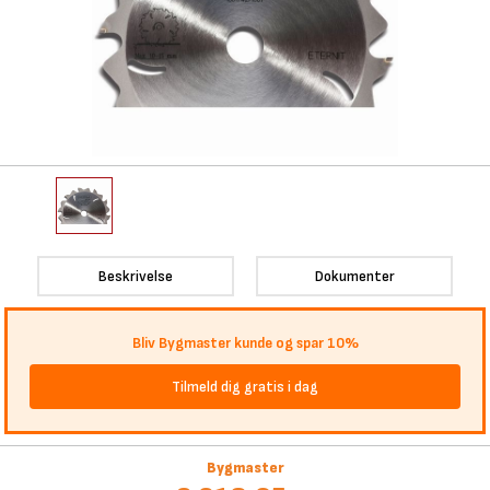
Beskrivelse
Dokumenter
Bliv Bygmaster kunde og spar 10%
Tilmeld dig gratis i dag
Bygmaster