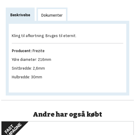
Beskrivelse
Dokumenter
Kling til afkortning. Bruges til eternit.
Producent:
Frezite
Ydre diameter: 216mm
Snitbredde: 2,6mm
Hulbredde: 30mm
Andre har også købt