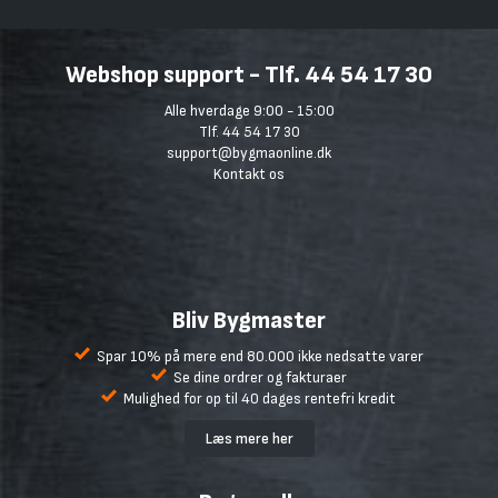
Webshop support - Tlf. 44 54 17 30
Alle hverdage 9:00 - 15:00
Tlf. 44 54 17 30
support@bygmaonline.dk
Kontakt os
Bliv Bygmaster
Spar 10% på mere end 80.000 ikke nedsatte varer
Se dine ordrer og fakturaer
Mulighed for op til 40 dages rentefri kredit
Læs mere her