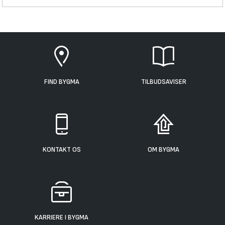
FIND BYGMA
TILBUDSAVISER
KONTAKT OS
OM BYGMA
KARRIERE I BYGMA