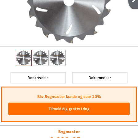
Beskrivelse
Dokumenter
Bliv Bygmaster kunde og spar 10%
Tilmeld dig gratis i dag
Bygmaster