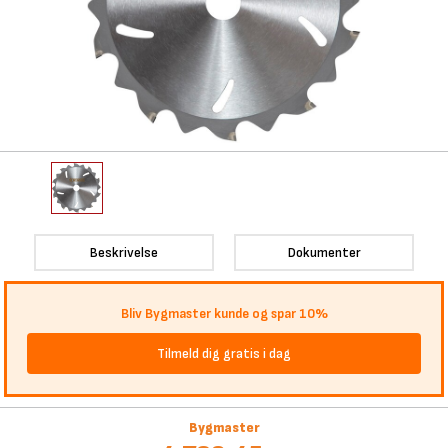
Beskrivelse
Dokumenter
Bliv Bygmaster kunde og spar 10%
Tilmeld dig gratis i dag
Bygmaster