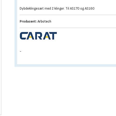
Dybdeklingesæt med 2 klinger. Til AS170 og AS160
Producent:
Arbotech
-