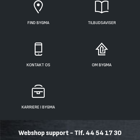
FIND BYGMA
TILBUDSAVISER
KONTAKT OS
OM BYGMA
KARRIERE I BYGMA
Webshop support - Tlf. 44 54 17 30