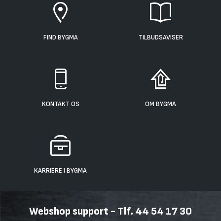
FIND BYGMA
TILBUDSAVISER
KONTAKT OS
OM BYGMA
KARRIERE I BYGMA
Webshop support - Tlf. 44 54 17 30