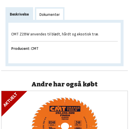
Beskrivelse
Dokumenter
CMT Z28W anvendes til blødt, hårdt og eksotisk træ.
Producent:
CMT
Andre har også købt