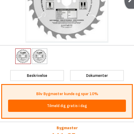
Beskrivelse
Dokumenter
Bliv Bygmaster kunde og spar 10%
Tilmeld dig gratis i dag
Bygmaster