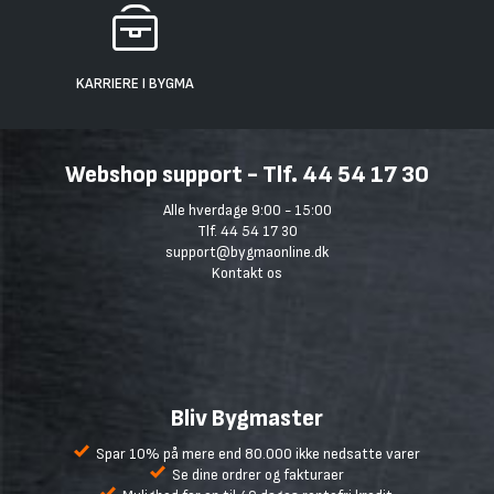
KARRIERE I BYGMA
Webshop support - Tlf. 44 54 17 30
Alle hverdage 9:00 - 15:00
Tlf. 44 54 17 30
support@bygmaonline.dk
Kontakt os
Bliv Bygmaster
Spar 10% på mere end 80.000 ikke nedsatte varer
Se dine ordrer og fakturaer