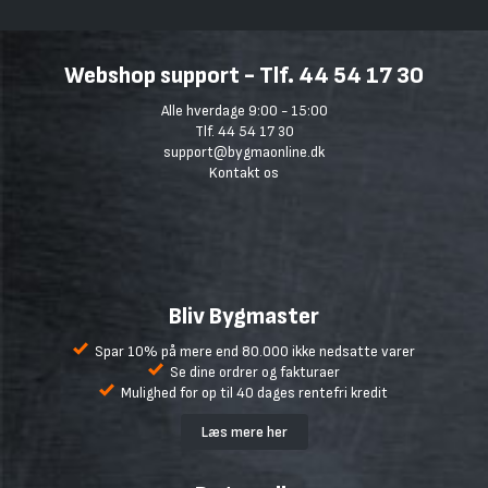
Webshop support - Tlf. 44 54 17 30
Alle hverdage 9:00 - 15:00
Tlf. 44 54 17 30
support@bygmaonline.dk
Kontakt os
Bliv Bygmaster
Spar 10% på mere end 80.000 ikke nedsatte varer
Se dine ordrer og fakturaer
Mulighed for op til 40 dages rentefri kredit
Læs mere her