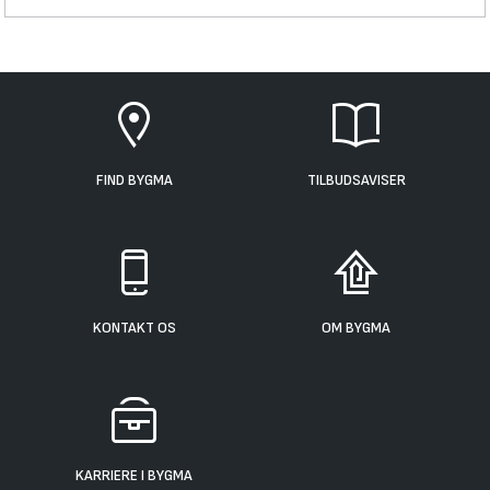
FIND BYGMA
TILBUDSAVISER
KONTAKT OS
OM BYGMA
KARRIERE I BYGMA