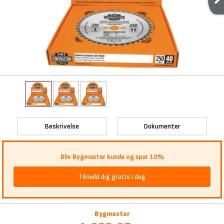
Beskrivelse
Dokumenter
Bliv Bygmaster kunde og spar 10%
Tilmeld dig gratis i dag
Bygmaster