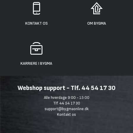
KONTAKT OS
OM BYGMA
KARRIERE I BYGMA
Webshop support - Tlf. 44 54 17 30
Alle hverdage 9:00 - 15:00
Tlf. 44 54 17 30
support@bygmaonline.dk
Kontakt os