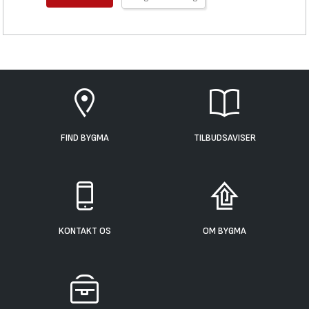
FIND BYGMA
TILBUDSAVISER
KONTAKT OS
OM BYGMA