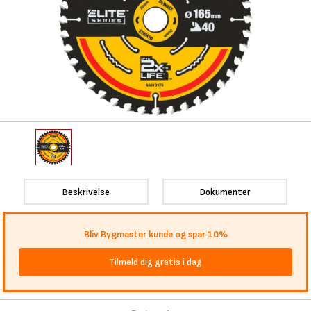
Beskrivelse
Dokumenter
Bliv Bygmaster kunde og spar 10%
Tilmeld dig gratis i dag