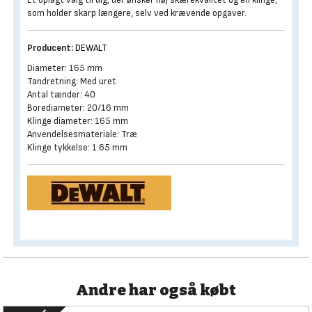
som holder skarp længere, selv ved krævende opgaver.
Producent:
DEWALT
Diameter: 165 mm
Tandretning: Med uret
Antal tænder: 40
Borediameter: 20/16 mm
Klinge diameter: 165 mm
Anvendelsesmateriale: Træ
Klinge tykkelse: 1.65 mm
Andre har også købt