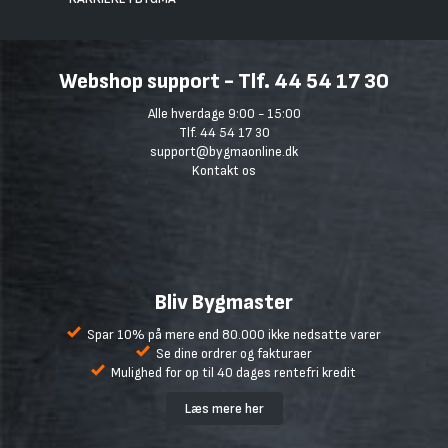
Webshop support - Tlf. 44 54 17 30
Alle hverdage 9:00 - 15:00
Tlf. 44 54 17 30
support@bygmaonline.dk
Kontakt os
Bliv Bygmaster
Spar 10% på mere end 80.000 ikke nedsatte varer
Se dine ordrer og fakturaer
Mulighed for op til 40 dages rentefri kredit
Læs mere her