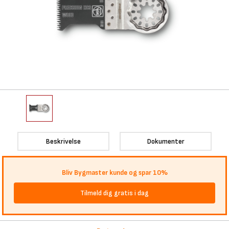
Beskrivelse
Dokumenter
Bliv Bygmaster kunde og spar 10%
Tilmeld dig gratis i dag