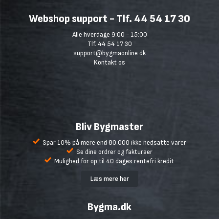
Webshop support - Tlf. 44 54 17 30
Alle hverdage 9:00 - 15:00
Tlf. 44 54 17 30
support@bygmaonline.dk
Kontakt os
Bliv Bygmaster
Spar 10% på mere end 80.000 ikke nedsatte varer
Se dine ordrer og fakturaer
Mulighed for op til 40 dages rentefri kredit
Læs mere her
Bygma.dk