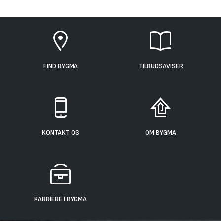
FIND BYGMA
TILBUDSAVISER
KONTAKT OS
OM BYGMA
KARRIERE I BYGMA