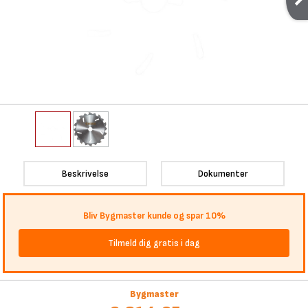
Beskrivelse
Dokumenter
Bliv Bygmaster kunde og spar 10%
Tilmeld dig gratis i dag
Bygmaster