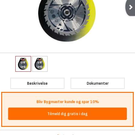
Beskrivelse
Dokumenter
Bliv Bygmaster kunde og spar 10%
Tilmeld dig gratis i dag