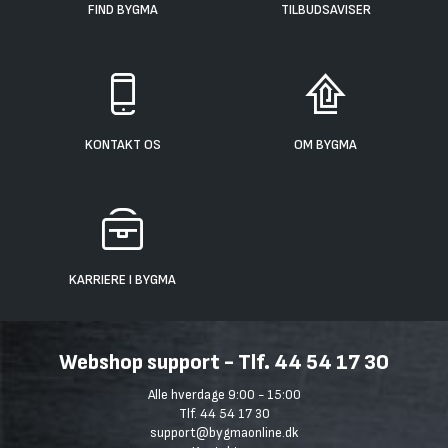
FIND BYGMA
TILBUDSAVISER
KONTAKT OS
OM BYGMA
KARRIERE I BYGMA
Webshop support - Tlf. 44 54 17 30
Alle hverdage 9:00 - 15:00
Tlf. 44 54 17 30
support@bygmaonline.dk