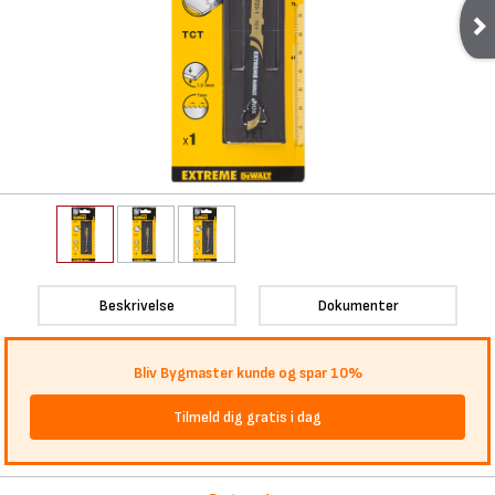
Beskrivelse
Dokumenter
Bliv Bygmaster kunde og spar 10%
Tilmeld dig gratis i dag