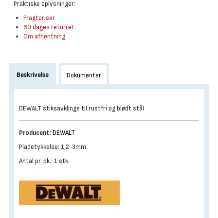
Praktiske oplysninger:
Fragtpriser
60 dages returret
Om afhentning
Beskrivelse
Dokumenter
DEWALT stiksavklinge til rustfri og blødt stål
Producent:
DEWALT
Pladetykkelse: 1,2-3mm
Antal pr. pk.: 1 stk.