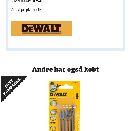
Producent:
DEWALT
Antal pr. pk.: 5 stk.
Andre har også købt