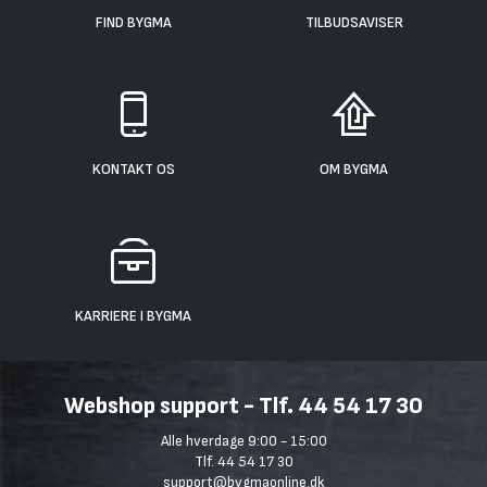
FIND BYGMA
TILBUDSAVISER
KONTAKT OS
OM BYGMA
KARRIERE I BYGMA
Webshop support - Tlf. 44 54 17 30
Alle hverdage 9:00 - 15:00
Tlf. 44 54 17 30
support@bygmaonline.dk