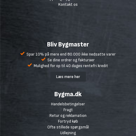
Kontakt os
Bliv Bygmaster
Spar 10% på mere end 80.000 ikke nedsatte varer
Se dine ordrer og fakturaer
Mulighed for op til 40 dages rentefri kredit
Læs mere her
Bygma.dk
Handelsbetingelser
Fragt
Retur og reklamation
Fortryd køb
Ofte stillede spørgsmål
Udlejning