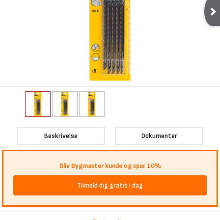
Beskrivelse
Dokumenter
Bliv Bygmaster kunde og spar 10%
Tilmeld dig gratis i dag