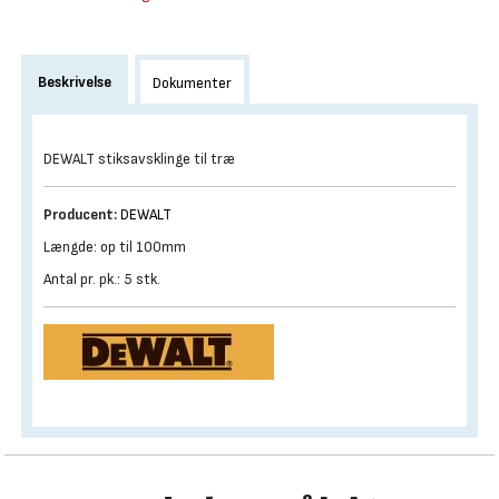
Beskrivelse
Dokumenter
DEWALT stiksavsklinge til træ
Producent:
DEWALT
Længde: op til 100mm
Antal pr. pk.: 5 stk.