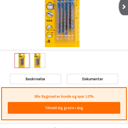
Beskrivelse
Dokumenter
Bliv Bygmaster kunde og spar 10%
Tilmeld dig gratis i dag