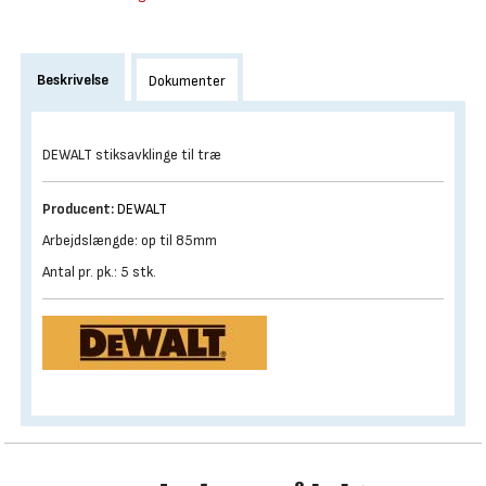
Beskrivelse
Dokumenter
DEWALT stiksavklinge til træ
Producent:
DEWALT
Arbejdslængde: op til 85mm
Antal pr. pk.: 5 stk.