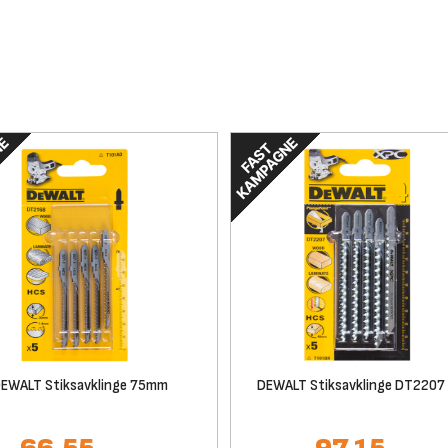
EWALT Stiksavklinge 75mm
DEWALT Stiksavklinge DT2207 