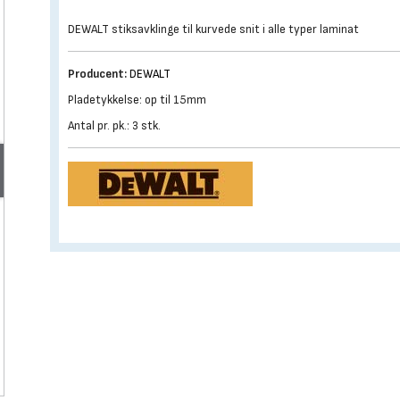
DEWALT stiksavklinge til kurvede snit i alle typer laminat
Producent:
DEWALT
Pladetykkelse: op til 15mm
Antal pr. pk.: 3 stk.