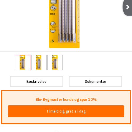
Beskrivelse
Dokumenter
Bliv Bygmaster kunde og spar 10%
Tilmeld dig gratis i dag