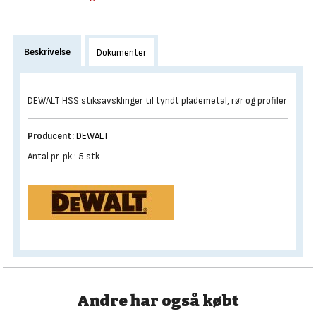
Beskrivelse
Dokumenter
DEWALT HSS stiksavsklinger til tyndt plademetal, rør og profiler
Producent:
DEWALT
Antal pr. pk.: 5 stk.
Andre har også købt