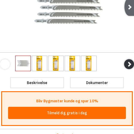
Beskrivelse
Dokumenter
Bliv Bygmaster kunde og spar 10%
Tilmeld dig gratis i dag