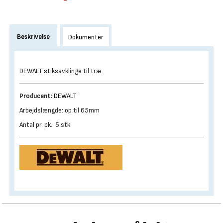
Beskrivelse
Dokumenter
DEWALT stiksavklinge til træ
Producent:
DEWALT
Arbejdslængde: op til 65mm
Antal pr. pk.: 5 stk.