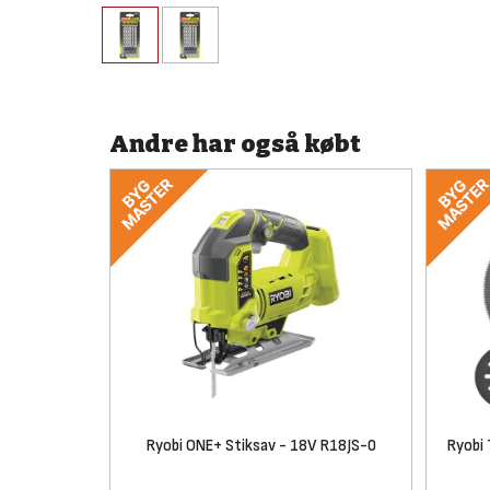
Andre har også købt
Ryobi ONE+ Stiksav - 18V R18JS-0
Ryobi