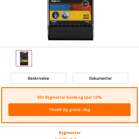
Beskrivelse
Dokumenter
Bliv Bygmaster kunde og spar 10%
Tilmeld dig gratis i dag
Bygmaster