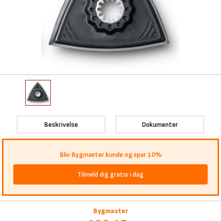
Beskrivelse
Dokumenter
Bliv Bygmaster kunde og spar 10%
Tilmeld dig gratis i dag
Bygmaster