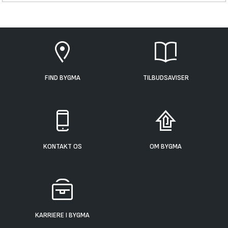
FIND BYGMA
TILBUDSAVISER
KONTAKT OS
OM BYGMA
KARRIERE I BYGMA