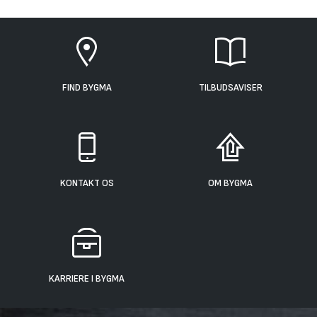
FIND BYGMA
TILBUDSAVISER
KONTAKT OS
OM BYGMA
KARRIERE I BYGMA