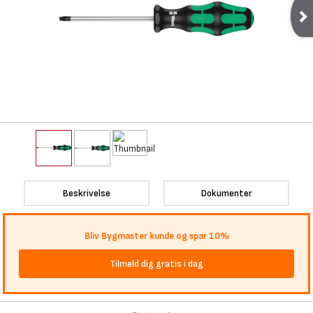
Beskrivelse
Dokumenter
Bliv Bygmaster kunde og spar 10%
Tilmeld dig gratis i dag