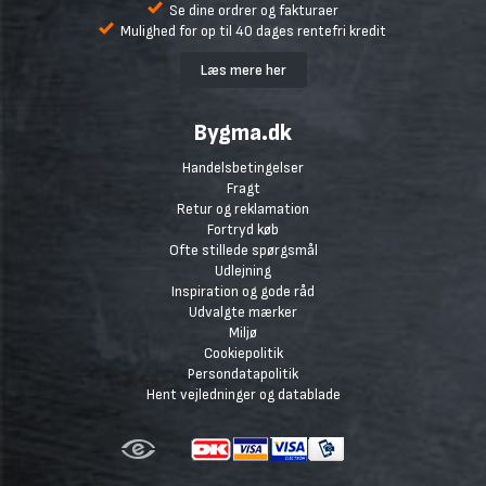
Se dine ordrer og fakturaer
Mulighed for op til 40 dages rentefri kredit
Læs mere her
Bygma.dk
Handelsbetingelser
Fragt
Retur og reklamation
Fortryd køb
Ofte stillede spørgsmål
Udlejning
Inspiration og gode råd
Udvalgte mærker
Miljø
Cookiepolitik
Persondatapolitik
Hent vejledninger og datablade