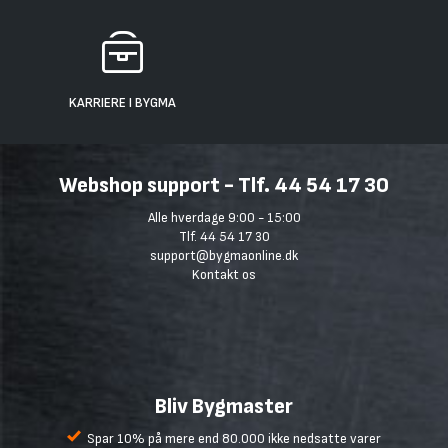
KARRIERE I BYGMA
Webshop support - Tlf. 44 54 17 30
Alle hverdage 9:00 - 15:00
Tlf. 44 54 17 30
support@bygmaonline.dk
Kontakt os
Bliv Bygmaster
Spar 10% på mere end 80.000 ikke nedsatte varer